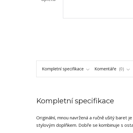
Kompletní specifikace
Komentáře
0
Kompletní specifikace
Originální, mnou navržená a ručně ušitý baret je
stylovým doplňkem. Dobře se kombinuje s osta