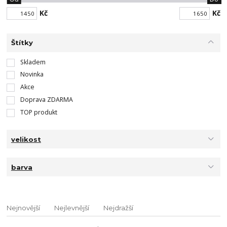
Kč
Kč
Štítky
Skladem
Novinka
Akce
Doprava ZDARMA
TOP produkt
velikost
barva
Nejnovější
Nejlevnější
Nejdražší