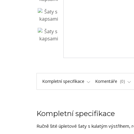
Kompletní specifikace
Komentáře
0
Kompletní specifikace
Ručně šité úpletové šaty s kulatým výstřihem, 