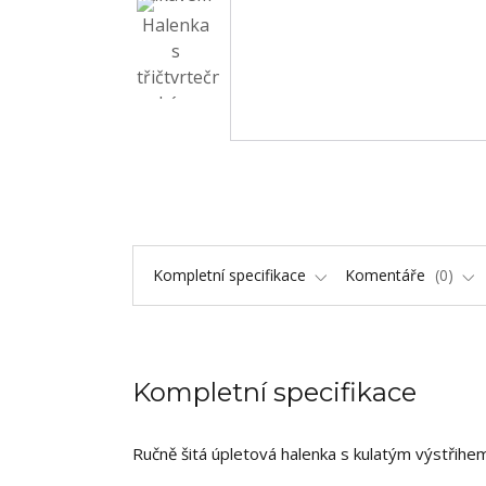
Kompletní specifikace
Komentáře
0
Kompletní specifikace
Ručně šitá úpletová halenka s kulatým výstřihem