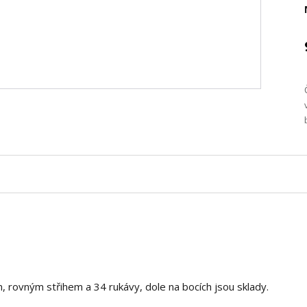
, rovným střihem a 34 rukávy, dole na bocích jsou sklady.