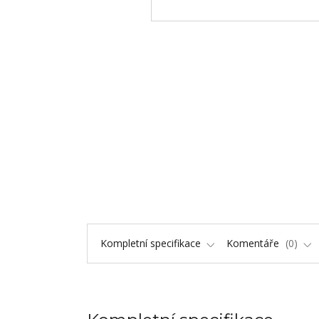
Kompletní specifikace
Komentáře
0