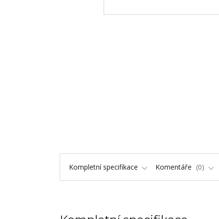
Kompletní specifikace
Komentáře
0