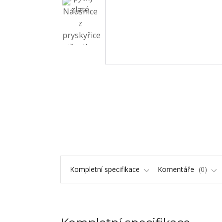
Kompletní specifikace
Komentáře
0