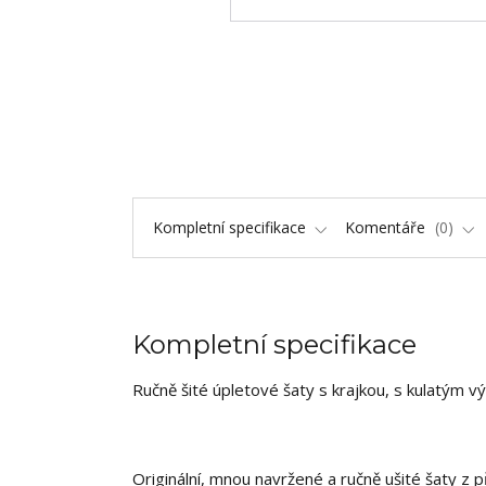
Kompletní specifikace
Komentáře
0
Kompletní specifikace
Ručně šité úpletové šaty s krajkou, s kulatým v
Originální, mnou navržené a ručně ušité šaty z p