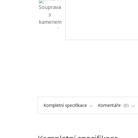
Kompletní specifikace
Komentáře
0