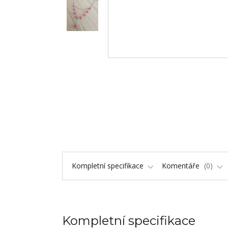
Kompletní specifikace
Komentáře
0
Kompletní specifikace