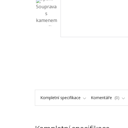
Kompletní specifikace
Komentáře
0