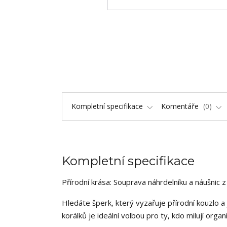
Kompletní specifikace
Komentáře
0
Kompletní specifikace
Přírodní krása: Souprava náhrdelníku a náušnic 
Hledáte šperk, který vyzařuje přírodní kouzlo 
korálků je ideální volbou pro ty, kdo milují orga