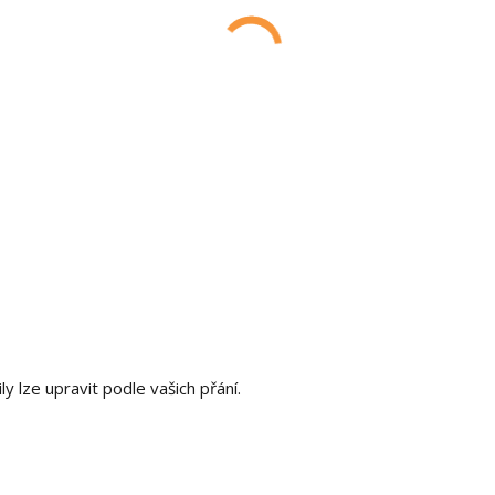
y lze upravit podle vašich přání.