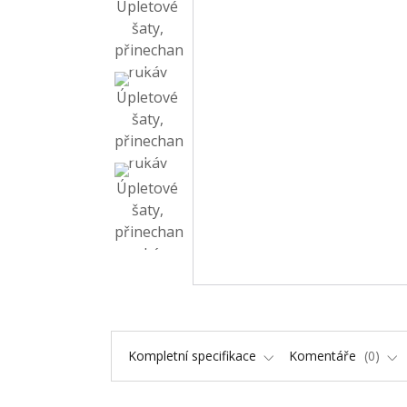
Kompletní specifikace
Komentáře
0