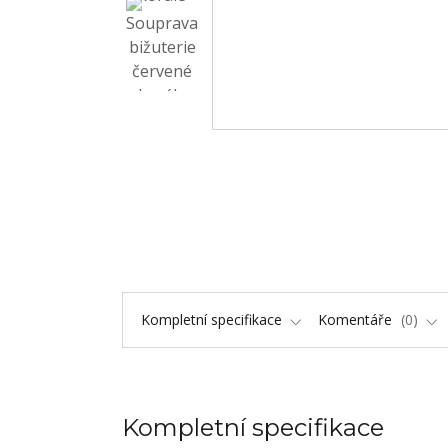
Kompletní specifikace
Komentáře
0
Kompletní specifikace