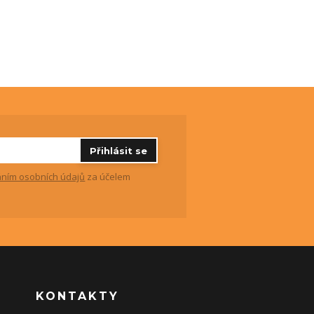
Přihlásit se
ním osobních údajů
za účelem
KONTAKTY